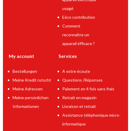
usagé
Eéco contribution
Comment
reconnaître un
appareil éfficace ?
My account
Services
Bestellungen
A votre écoute
Meine Kredit rutscht
Questions /Réponses
Meine Adressen
Paiement en 4 fois sans frais
Meine persönlichen
Retrait en magasin
Informationen
Livraison et retrait
Assistance téléphonique micro-
informatique