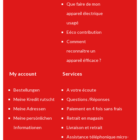
Que faire de mon
appareil électrique
usagé
Eéco contribution
Comment
reconnaître un
appareil éfficace ?
My account
Services
Bestellungen
A votre écoute
Meine Kredit rutscht
Questions /Réponses
Meine Adressen
Paiement en 4 fois sans frais
Meine persönlichen
Retrait en magasin
Informationen
Livraison et retrait
Assistance téléphonique micro-