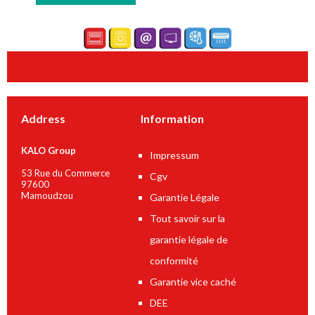
Address
Information
KALO Group
Impressum
53 Rue du Commerce
Cgv
97600
Mamoudzou
Garantie Légale
Tout savoir sur la
garantie légale de
conformité
Garantie vice caché
DEE