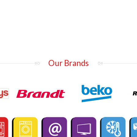
Our Brands